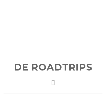
DE ROADTRIPS