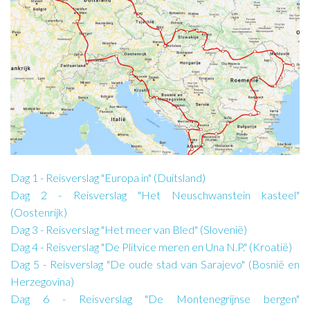
Dag 1 - Reisverslag "Europa in" (Duitsland)
Dag 2 - Reisverslag "Het Neuschwanstein kasteel"
(Oostenrijk)
Dag 3 - Reisverslag "Het meer van Bled" (Slovenië)
Dag 4 - Reisverslag "De Plitvice meren en Una N.P." (Kroatië)
Dag 5 - Reisverslag "De oude stad van Sarajevo" (Bosnië en
Herzegovina)
Dag 6 - Reisverslag "De Montenegrijnse bergen"