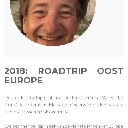
2018: ROADTRIP OOST
EUROPE
De derde roadtrip gaat naar zuid-oost Europa. We wilden
naar Albanië en naar Moldavië. Onderweg pakken we alle
landen er tussen in ook even mee.
We beginnen de reis in één van de kleinste landen van Europa,