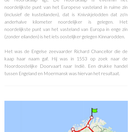
noordelijkste punt van het Europese vasteland in ruime zin
(inclusief de kusteilanden), dat is Knivskjelodden dat zo'n
anderhalve kilometer noordelijker is gelegen. Het
noordelijkste punt van het vasteland van Europa in enge zin
(zonder eilanden) is het iets oostelijker gelegen Kinnarodden.
Het was de Engelse zeevaarder Richard Chancellor die de
kaap haar naam gaf. Hij was in 1553 op zoek naar de
Noordoostelijke Doorvaart naar Indië. Een drukke handel
tussen Engeland en Moermansk was hiervan het resultaat.