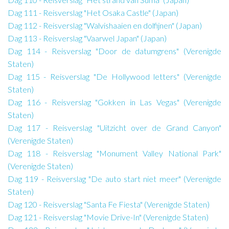
Dag 111 - Reisverslag "Het Osaka Castle" (Japan)
Dag 112 - Reisverslag "Walvishaaien en dolfijnen" (Japan)
Dag 113 - Reisverslag "Vaarwel Japan" (Japan)
Dag 114 - Reisverslag "Door de datumgrens" (Verenigde
Staten)
Dag 115 - Reisverslag "De Hollywood letters" (Verenigde
Staten)
Dag 116 - Reisverslag "Gokken in Las Vegas" (Verenigde
Staten)
Dag 117 - Reisverslag "Uitzicht over de Grand Canyon"
(Verenigde Staten)
Dag 118 - Reisverslag "Monument Valley National Park"
(Verenigde Staten)
Dag 119 - Reisverslag "De auto start niet meer" (Verenigde
Staten)
Dag 120 - Reisverslag "Santa Fe Fiesta" (Verenigde Staten)
Dag 121 - Reisverslag "Movie Drive-In" (Verenigde Staten)