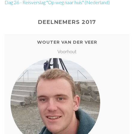
Dag 26 - Reisverslag "Op weg naar huis" (Nederland)
DEELNEMERS 2017
WOUTER VAN DER VEER
Voorhout