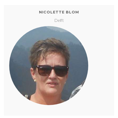
NICOLETTE BLOM
Delft