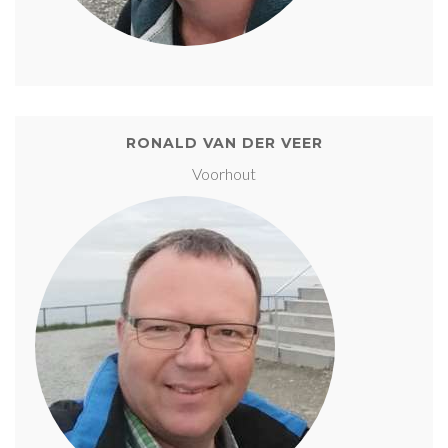
RONALD VAN DER VEER
Voorhout