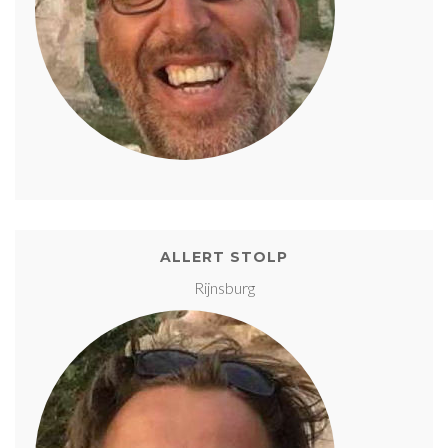
ALLERT STOLP
Rijnsburg