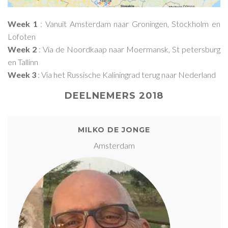
Week 1
: Vanuit Amsterdam naar Groningen, Stockholm en
Lofoten
Week 2
: Via de Noordkaap naar Moermansk, St petersburg
en Tallinn
Week 3
: Via het Russische Kaliningrad terug naar Nederland
DEELNEMERS 2018
MILKO DE JONGE
Amsterdam