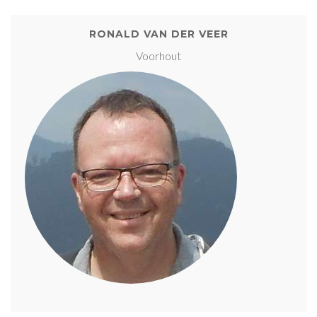
RONALD VAN DER VEER
Voorhout