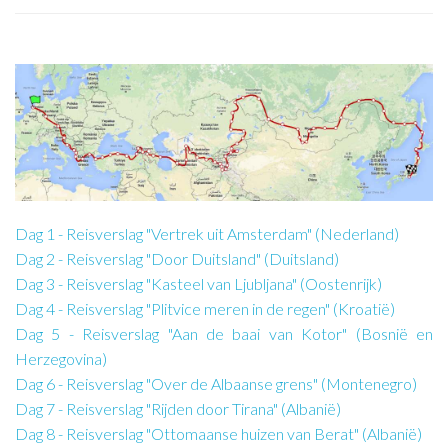
Dag 1 - Reisverslag "Vertrek uit Amsterdam" (Nederland)
Dag 2 - Reisverslag "Door Duitsland" (Duitsland)
Dag 3 - Reisverslag "Kasteel van Ljubljana" (Oostenrijk)
Dag 4 - Reisverslag "Plitvice meren in de regen" (Kroatië)
Dag 5 - Reisverslag "Aan de baai van Kotor" (Bosnië en
Herzegovina)
Dag 6 - Reisverslag "Over de Albaanse grens" (Montenegro)
Dag 7 - Reisverslag "Rijden door Tirana" (Albanië)
Dag 8 - Reisverslag "Ottomaanse huizen van Berat" (Albanië)