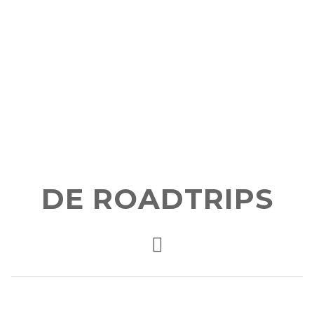
DE ROADTRIPS