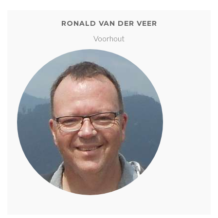
RONALD VAN DER VEER
Voorhout