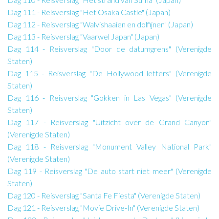
Dag 111 - Reisverslag "Het Osaka Castle" (Japan)
Dag 112 - Reisverslag "Walvishaaien en dolfijnen" (Japan)
Dag 113 - Reisverslag "Vaarwel Japan" (Japan)
Dag 114 - Reisverslag "Door de datumgrens" (Verenigde
Staten)
Dag 115 - Reisverslag "De Hollywood letters" (Verenigde
Staten)
Dag 116 - Reisverslag "Gokken in Las Vegas" (Verenigde
Staten)
Dag 117 - Reisverslag "Uitzicht over de Grand Canyon"
(Verenigde Staten)
Dag 118 - Reisverslag "Monument Valley National Park"
(Verenigde Staten)
Dag 119 - Reisverslag "De auto start niet meer" (Verenigde
Staten)
Dag 120 - Reisverslag "Santa Fe Fiesta" (Verenigde Staten)
Dag 121 - Reisverslag "Movie Drive-In" (Verenigde Staten)