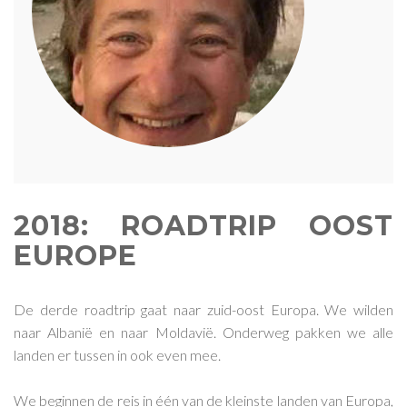
2018: ROADTRIP OOST
EUROPE
De derde roadtrip gaat naar zuid-oost Europa. We wilden
naar Albanië en naar Moldavië. Onderweg pakken we alle
landen er tussen in ook even mee.
We beginnen de reis in één van de kleinste landen van Europa,