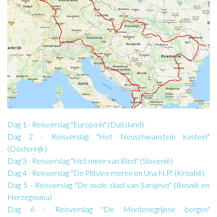
Dag 1 - Reisverslag "Europa in" (Duitsland)
Dag 2 - Reisverslag "Het Neuschwanstein kasteel"
(Oostenrijk)
Dag 3 - Reisverslag "Het meer van Bled" (Slovenië)
Dag 4 - Reisverslag "De Plitvice meren en Una N.P." (Kroatië)
Dag 5 - Reisverslag "De oude stad van Sarajevo" (Bosnië en
Herzegovina)
Dag 6 - Reisverslag "De Montenegrijnse bergen"