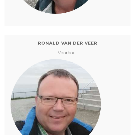
RONALD VAN DER VEER
Voorhout