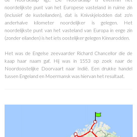
noordelijkste punt van het Europese vasteland in ruime zin
(inclusief de kusteilanden), dat is Knivskjelodden dat zo'n
anderhalve kilometer noordelijker is gelegen. Het
noordelijkste punt van het vasteland van Europa in enge zin
(zonder eilanden) is het iets oostelijker gelegen Kinnarodden.
Het was de Engelse zeevaarder Richard Chancellor die de
kaap haar naam gaf. Hij was in 1553 op zoek naar de
Noordoostelijke Doorvaart naar Indië. Een drukke handel
tussen Engeland en Moermansk was hiervan het resultaat.