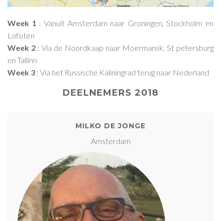
Week 1
: Vanuit Amsterdam naar Groningen, Stockholm en
Lofoten
Week 2
: Via de Noordkaap naar Moermansk, St petersburg
en Tallinn
Week 3
: Via het Russische Kaliningrad terug naar Nederland
DEELNEMERS 2018
MILKO DE JONGE
Amsterdam