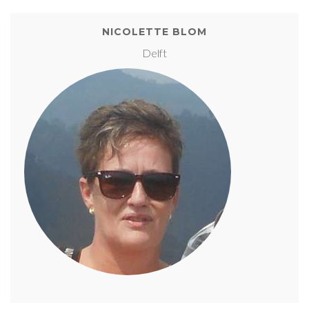
NICOLETTE BLOM
Delft