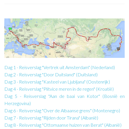
Dag 1 - Reisverslag "Vertrek uit Amsterdam" (Nederland)
Dag 2 - Reisverslag "Door Duitsland" (Duitsland)
Dag 3 - Reisverslag "Kasteel van Ljubljana" (Oostenrijk)
Dag 4 - Reisverslag "Plitvice meren in de regen" (Kroatië)
Dag 5 - Reisverslag "Aan de baai van Kotor" (Bosnië en
Herzegovina)
Dag 6 - Reisverslag "Over de Albaanse grens" (Montenegro)
Dag 7 - Reisverslag "Rijden door Tirana" (Albanië)
Dag 8 - Reisverslag "Ottomaanse huizen van Berat" (Albanië)