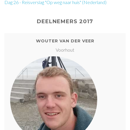
Dag 26 - Reisverslag "Op weg naar huis" (Nederland)
DEELNEMERS 2017
WOUTER VAN DER VEER
Voorhout