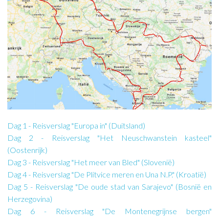
Dag 1 - Reisverslag "Europa in" (Duitsland)
Dag 2 - Reisverslag "Het Neuschwanstein kasteel"
(Oostenrijk)
Dag 3 - Reisverslag "Het meer van Bled" (Slovenië)
Dag 4 - Reisverslag "De Plitvice meren en Una N.P." (Kroatië)
Dag 5 - Reisverslag "De oude stad van Sarajevo" (Bosnië en
Herzegovina)
Dag 6 - Reisverslag "De Montenegrijnse bergen"