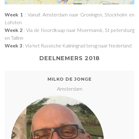
Week 1
: Vanuit Amsterdam naar Groningen, Stockholm en
Lofoten
Week 2
: Via de Noordkaap naar Moermansk, St petersburg
en Tallinn
Week 3
: Via het Russische Kaliningrad terug naar Nederland
DEELNEMERS 2018
MILKO DE JONGE
Amsterdam