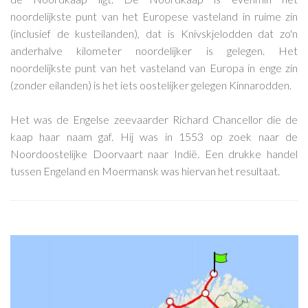
noordelijkste punt van het Europese vasteland in ruime zin
(inclusief de kusteilanden), dat is Knivskjelodden dat zo'n
anderhalve kilometer noordelijker is gelegen. Het
noordelijkste punt van het vasteland van Europa in enge zin
(zonder eilanden) is het iets oostelijker gelegen Kinnarodden.
Het was de Engelse zeevaarder Richard Chancellor die de
kaap haar naam gaf. Hij was in 1553 op zoek naar de
Noordoostelijke Doorvaart naar Indië. Een drukke handel
tussen Engeland en Moermansk was hiervan het resultaat.