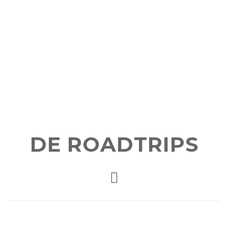
DE ROADTRIPS