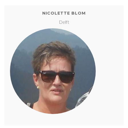
NICOLETTE BLOM
Delft