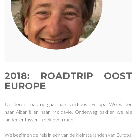
2018: ROADTRIP OOST
EUROPE
De derde roadtrip gaat naar zuid-oost Europa. We wilden
naar Albanië en naar Moldavië. Onderweg pakken we alle
landen er tussen in ook even mee.
We beginnen de reis in één van de kleinste landen van Europa,