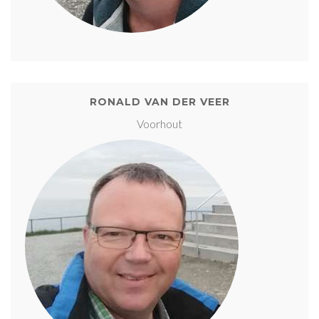
RONALD VAN DER VEER
Voorhout