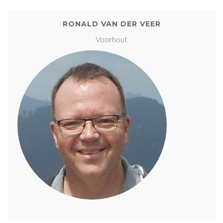
RONALD VAN DER VEER
Voorhout