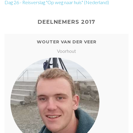
Dag 26 - Reisverslag "Op weg naar huis" (Nederland)
DEELNEMERS 2017
WOUTER VAN DER VEER
Voorhout