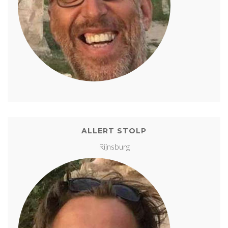
ALLERT STOLP
Rijnsburg