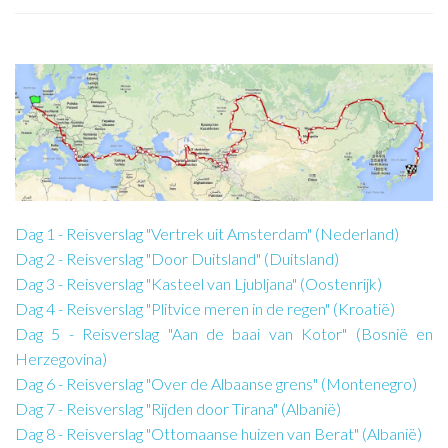
Dag 1 - Reisverslag "Vertrek uit Amsterdam" (Nederland)
Dag 2 - Reisverslag "Door Duitsland" (Duitsland)
Dag 3 - Reisverslag "Kasteel van Ljubljana" (Oostenrijk)
Dag 4 - Reisverslag "Plitvice meren in de regen" (Kroatië)
Dag 5 - Reisverslag "Aan de baai van Kotor" (Bosnië en
Herzegovina)
Dag 6 - Reisverslag "Over de Albaanse grens" (Montenegro)
Dag 7 - Reisverslag "Rijden door Tirana" (Albanië)
Dag 8 - Reisverslag "Ottomaanse huizen van Berat" (Albanië)