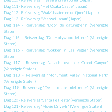
Dag 111 - Reisverslag "Het Osaka Castle" (Japan)
Dag 112 - Reisverslag "Walvishaaien en dolfijnen" (Japan)
Dag 113 - Reisverslag "Vaarwel Japan" (Japan)
Dag 114 - Reisverslag "Door de datumgrens" (Verenigde
Staten)
Dag 115 - Reisverslag "De Hollywood letters" (Verenigde
Staten)
Dag 116 - Reisverslag "Gokken in Las Vegas" (Verenigde
Staten)
Dag 117 - Reisverslag "Uitzicht over de Grand Canyon"
(Verenigde Staten)
Dag 118 - Reisverslag "Monument Valley National Park"
(Verenigde Staten)
Dag 119 - Reisverslag "De auto start niet meer" (Verenigde
Staten)
Dag 120 - Reisverslag "Santa Fe Fiesta" (Verenigde Staten)
Dag 121 - Reisverslag "Movie Drive-In" (Verenigde Staten)