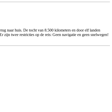
rug naar huis. De tocht van 8.500 kilometers en door elf landen
 zijn twee restricties op de reis: Geen navigatie en geen snelwegen!