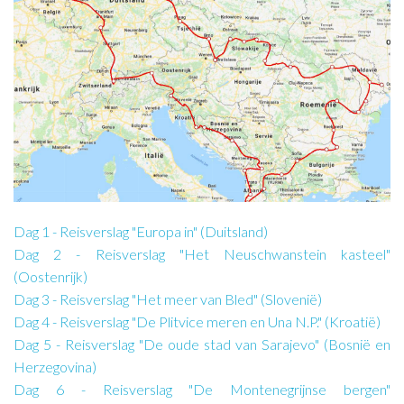
Dag 1 - Reisverslag "Europa in" (Duitsland)
Dag 2 - Reisverslag "Het Neuschwanstein kasteel"
(Oostenrijk)
Dag 3 - Reisverslag "Het meer van Bled" (Slovenië)
Dag 4 - Reisverslag "De Plitvice meren en Una N.P." (Kroatië)
Dag 5 - Reisverslag "De oude stad van Sarajevo" (Bosnië en
Herzegovina)
Dag 6 - Reisverslag "De Montenegrijnse bergen"