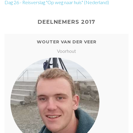
Dag 26 - Reisverslag "Op weg naar huis" (Nederland)
DEELNEMERS 2017
WOUTER VAN DER VEER
Voorhout