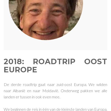
2018: ROADTRIP OOST
EUROPE
De derde roadtrip gaat naar zuid-oost Europa. We wilden
naar Albanië en naar Moldavië. Onderweg pakken we alle
landen er tussen in ook even mee.
We beginnen de reis in één van de kleinste landen van Europa,