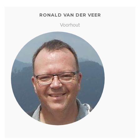
RONALD VAN DER VEER
Voorhout