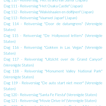
Dag 111 - Reisverslag "Het Osaka Castle" (Japan)
Dag 112 - Reisverslag "Walvishaaien en dolfijnen" (Japan)
Dag 113 - Reisverslag "Vaarwel Japan" (Japan)
Dag 114 - Reisverslag "Door de datumgrens" (Verenigde
Staten)
Dag 115 - Reisverslag "De Hollywood letters" (Verenigde
Staten)
Dag 116 - Reisverslag "Gokken in Las Vegas" (Verenigde
Staten)
Dag 117 - Reisverslag "Uitzicht over de Grand Canyon"
(Verenigde Staten)
Dag 118 - Reisverslag "Monument Valley National Park"
(Verenigde Staten)
Dag 119 - Reisverslag "De auto start niet meer" (Verenigde
Staten)
Dag 120 - Reisverslag "Santa Fe Fiesta" (Verenigde Staten)
Dag 121 - Reisverslag "Movie Drive-In" (Verenigde Staten)