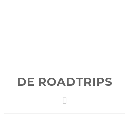
DE ROADTRIPS