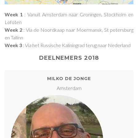
Week 1
: Vanuit Amsterdam naar Groningen, Stockholm en
Lofoten
Week 2
: Via de Noordkaap naar Moermansk, St petersburg
en Tallinn
Week 3
: Via het Russische Kaliningrad terug naar Nederland
DEELNEMERS 2018
MILKO DE JONGE
Amsterdam