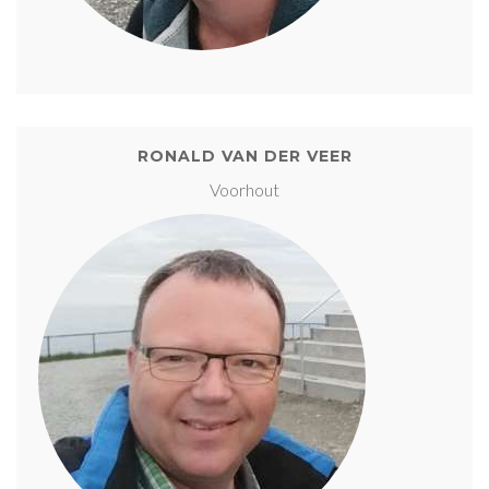
RONALD VAN DER VEER
Voorhout