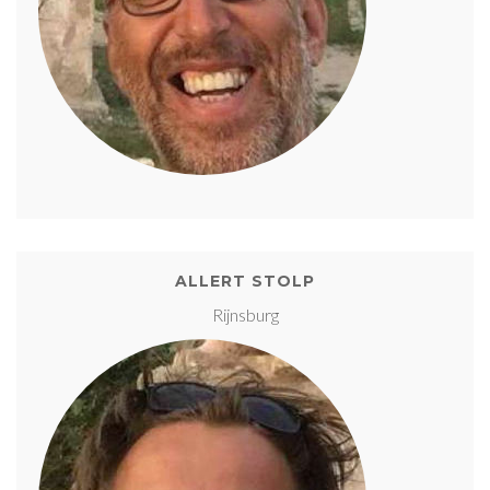
ALLERT STOLP
Rijnsburg