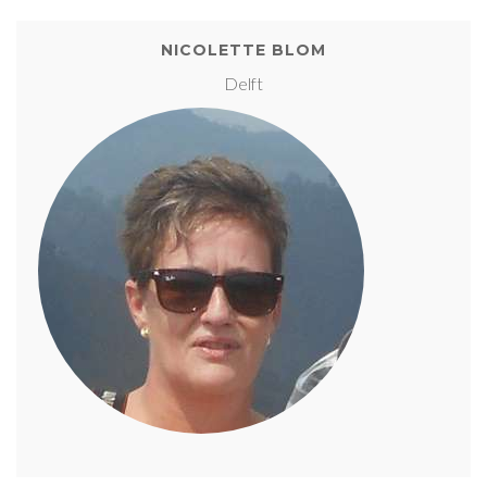
NICOLETTE BLOM
Delft