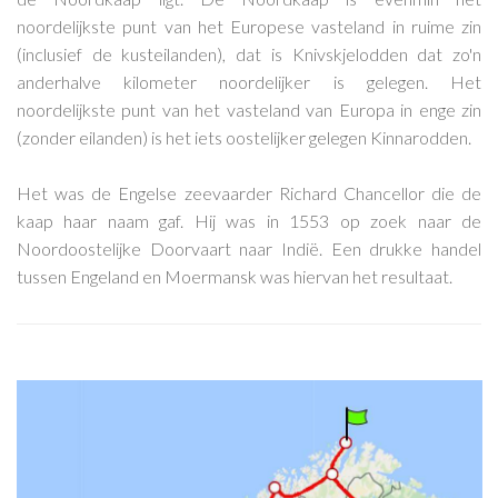
noordelijkste punt van het Europese vasteland in ruime zin
(inclusief de kusteilanden), dat is Knivskjelodden dat zo'n
anderhalve kilometer noordelijker is gelegen. Het
noordelijkste punt van het vasteland van Europa in enge zin
(zonder eilanden) is het iets oostelijker gelegen Kinnarodden.
Het was de Engelse zeevaarder Richard Chancellor die de
kaap haar naam gaf. Hij was in 1553 op zoek naar de
Noordoostelijke Doorvaart naar Indië. Een drukke handel
tussen Engeland en Moermansk was hiervan het resultaat.