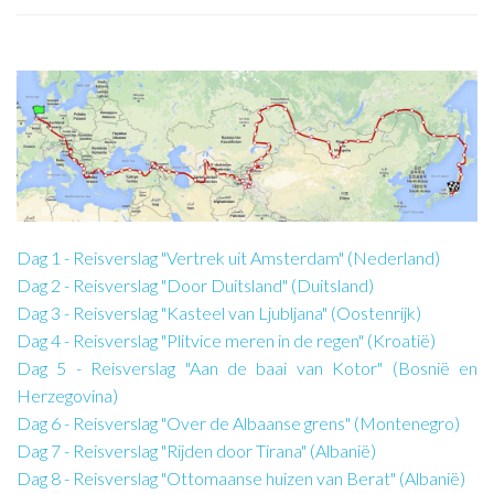
Dag 1 - Reisverslag "Vertrek uit Amsterdam" (Nederland)
Dag 2 - Reisverslag "Door Duitsland" (Duitsland)
Dag 3 - Reisverslag "Kasteel van Ljubljana" (Oostenrijk)
Dag 4 - Reisverslag "Plitvice meren in de regen" (Kroatië)
Dag 5 - Reisverslag "Aan de baai van Kotor" (Bosnië en
Herzegovina)
Dag 6 - Reisverslag "Over de Albaanse grens" (Montenegro)
Dag 7 - Reisverslag "Rijden door Tirana" (Albanië)
Dag 8 - Reisverslag "Ottomaanse huizen van Berat" (Albanië)