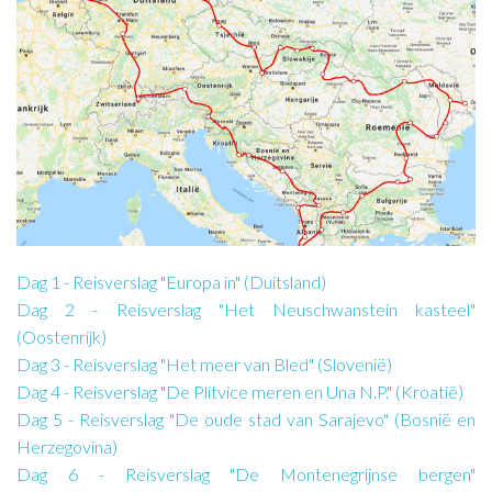
Dag 1 - Reisverslag "Europa in" (Duitsland)
Dag 2 - Reisverslag "Het Neuschwanstein kasteel"
(Oostenrijk)
Dag 3 - Reisverslag "Het meer van Bled" (Slovenië)
Dag 4 - Reisverslag "De Plitvice meren en Una N.P." (Kroatië)
Dag 5 - Reisverslag "De oude stad van Sarajevo" (Bosnië en
Herzegovina)
Dag 6 - Reisverslag "De Montenegrijnse bergen"