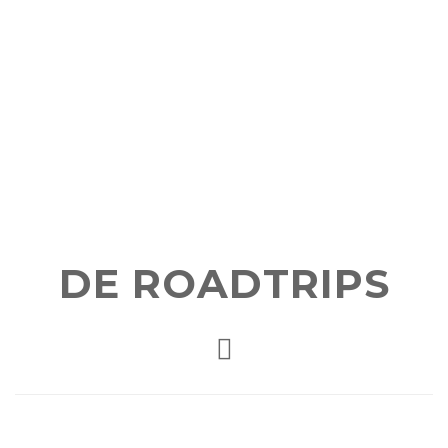
DE ROADTRIPS