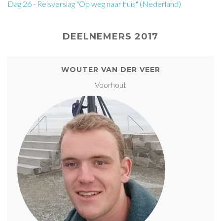
Dag 26 - Reisverslag "Op weg naar huis" (Nederland)
DEELNEMERS 2017
WOUTER VAN DER VEER
Voorhout