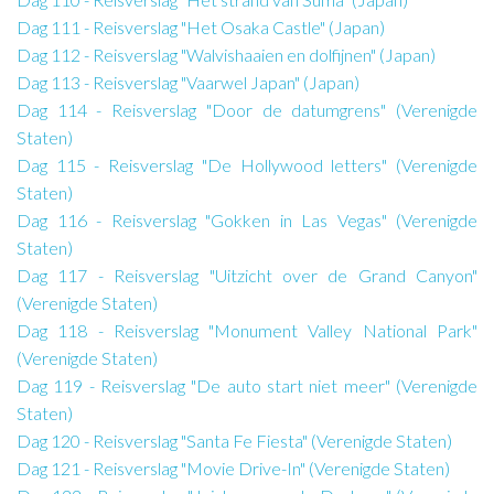
Dag 111 - Reisverslag "Het Osaka Castle" (Japan)
Dag 112 - Reisverslag "Walvishaaien en dolfijnen" (Japan)
Dag 113 - Reisverslag "Vaarwel Japan" (Japan)
Dag 114 - Reisverslag "Door de datumgrens" (Verenigde
Staten)
Dag 115 - Reisverslag "De Hollywood letters" (Verenigde
Staten)
Dag 116 - Reisverslag "Gokken in Las Vegas" (Verenigde
Staten)
Dag 117 - Reisverslag "Uitzicht over de Grand Canyon"
(Verenigde Staten)
Dag 118 - Reisverslag "Monument Valley National Park"
(Verenigde Staten)
Dag 119 - Reisverslag "De auto start niet meer" (Verenigde
Staten)
Dag 120 - Reisverslag "Santa Fe Fiesta" (Verenigde Staten)
Dag 121 - Reisverslag "Movie Drive-In" (Verenigde Staten)