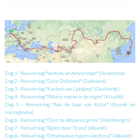
Dag 1 - Reisverslag "Vertrek uit Amsterdam" (Nederland)
Dag 2 - Reisverslag "Door Duitsland" (Duitsland)
Dag 3 - Reisverslag "Kasteel van Ljubljana" (Oostenrijk)
Dag 4 - Reisverslag "Plitvice meren in de regen" (Kroatië)
Dag 5 - Reisverslag "Aan de baai van Kotor" (Bosnië en
Herzegovina)
Dag 6 - Reisverslag "Over de Albaanse grens" (Montenegro)
Dag 7 - Reisverslag "Rijden door Tirana" (Albanië)
Dag 8 - Reisverslag "Ottomaanse huizen van Berat" (Albanië)