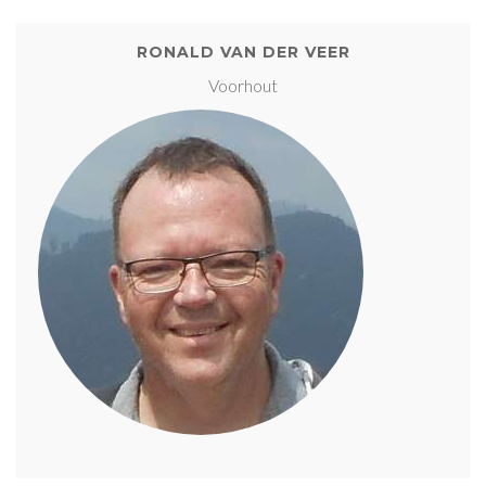
RONALD VAN DER VEER
Voorhout