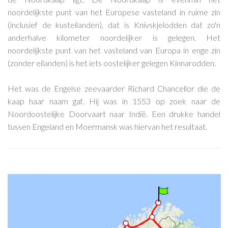
noordelijkste punt van het Europese vasteland in ruime zin
(inclusief de kusteilanden), dat is Knivskjelodden dat zo'n
anderhalve kilometer noordelijker is gelegen. Het
noordelijkste punt van het vasteland van Europa in enge zin
(zonder eilanden) is het iets oostelijker gelegen Kinnarodden.
Het was de Engelse zeevaarder Richard Chancellor die de
kaap haar naam gaf. Hij was in 1553 op zoek naar de
Noordoostelijke Doorvaart naar Indië. Een drukke handel
tussen Engeland en Moermansk was hiervan het resultaat.