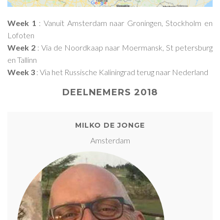
Week 1
: Vanuit Amsterdam naar Groningen, Stockholm en
Lofoten
Week 2
: Via de Noordkaap naar Moermansk, St petersburg
en Tallinn
Week 3
: Via het Russische Kaliningrad terug naar Nederland
DEELNEMERS 2018
MILKO DE JONGE
Amsterdam