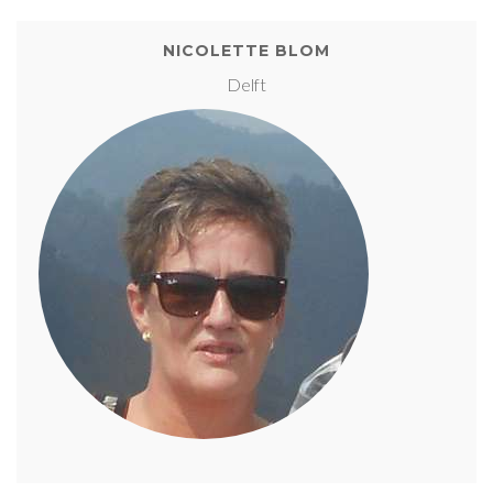
NICOLETTE BLOM
Delft