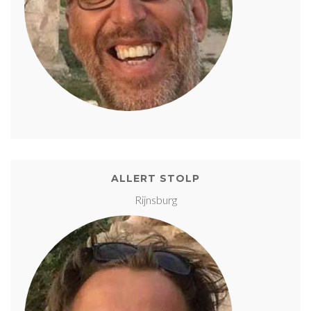
ALLERT STOLP
Rijnsburg