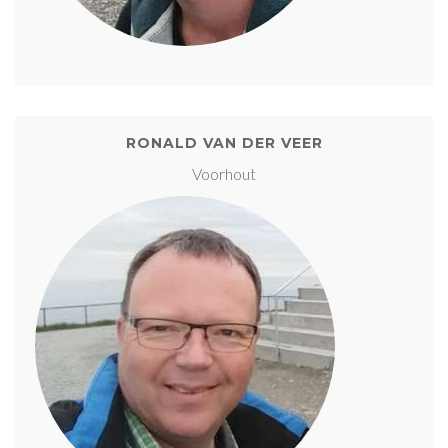
RONALD VAN DER VEER
Voorhout