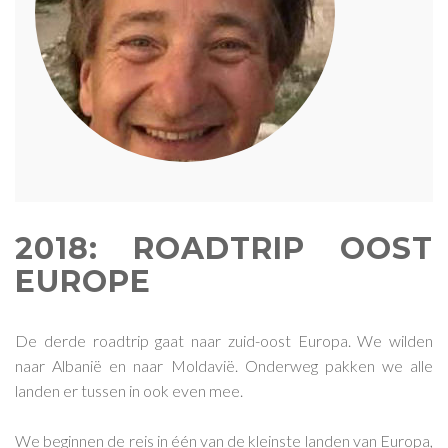
2018: ROADTRIP OOST
EUROPE
De derde roadtrip gaat naar zuid-oost Europa. We wilden
naar Albanië en naar Moldavië. Onderweg pakken we alle
landen er tussen in ook even mee.
We beginnen de reis in één van de kleinste landen van Europa,